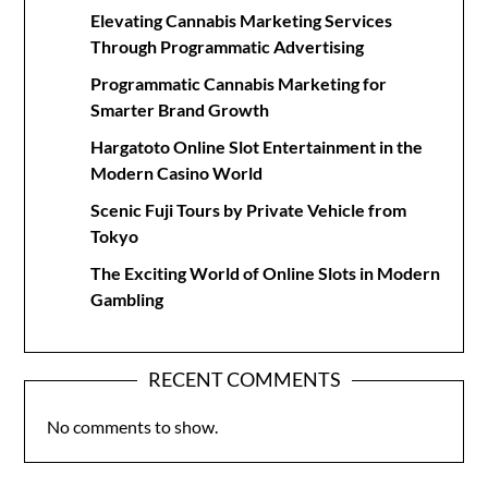
Elevating Cannabis Marketing Services
Through Programmatic Advertising
Programmatic Cannabis Marketing for
Smarter Brand Growth
Hargatoto Online Slot Entertainment in the
Modern Casino World
Scenic Fuji Tours by Private Vehicle from
Tokyo
The Exciting World of Online Slots in Modern
Gambling
RECENT COMMENTS
No comments to show.