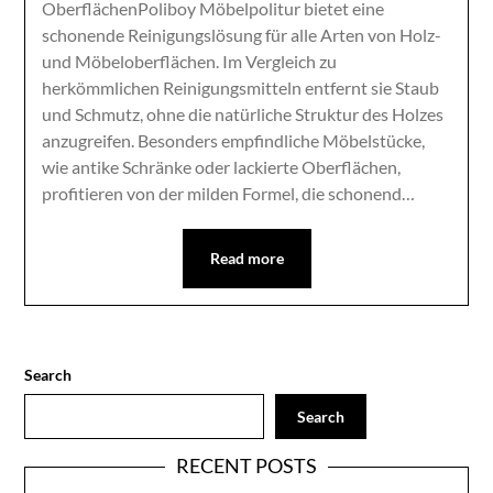
OberflächenPoliboy Möbelpolitur bietet eine
schonende Reinigungslösung für alle Arten von Holz-
und Möbeloberflächen. Im Vergleich zu
herkömmlichen Reinigungsmitteln entfernt sie Staub
und Schmutz, ohne die natürliche Struktur des Holzes
anzugreifen. Besonders empfindliche Möbelstücke,
wie antike Schränke oder lackierte Oberflächen,
profitieren von der milden Formel, die schonend…
Read more
Search
Search
RECENT POSTS