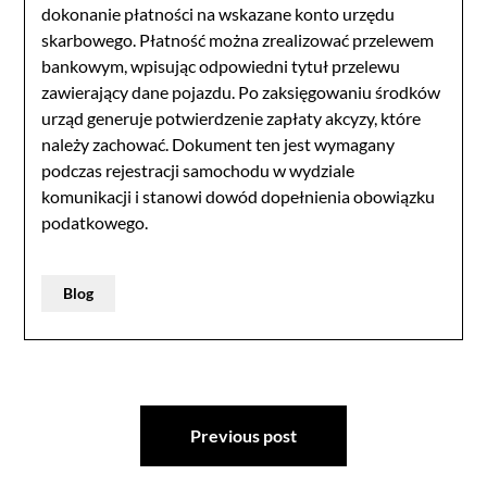
dokonanie płatności na wskazane konto urzędu
skarbowego. Płatność można zrealizować przelewem
bankowym, wpisując odpowiedni tytuł przelewu
zawierający dane pojazdu. Po zaksięgowaniu środków
urząd generuje potwierdzenie zapłaty akcyzy, które
należy zachować. Dokument ten jest wymagany
podczas rejestracji samochodu w wydziale
komunikacji i stanowi dowód dopełnienia obowiązku
podatkowego.
Blog
Post
Previous post
navigation