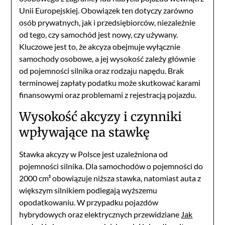
Unii Europejskiej. Obowiązek ten dotyczy zarówno
osób prywatnych, jak i przedsiębiorców, niezależnie
od tego, czy samochód jest nowy, czy używany.
Kluczowe jest to, że akcyza obejmuje wyłącznie
samochody osobowe, a jej wysokość zależy głównie
od pojemności silnika oraz rodzaju napędu. Brak
terminowej zapłaty podatku może skutkować karami
finansowymi oraz problemami z rejestracją pojazdu.
Wysokość akcyzy i czynniki
wpływające na stawkę
Stawka akcyzy w Polsce jest uzależniona od
pojemności silnika. Dla samochodów o pojemności do
2000 cm³ obowiązuje niższa stawka, natomiast auta z
większym silnikiem podlegają wyższemu
opodatkowaniu. W przypadku pojazdów
hybrydowych oraz elektrycznych przewidziane
Jak