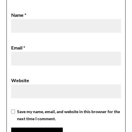
Name
*
Email
*
Website
Save my name, email, and website in this browser for the
next time I comment.