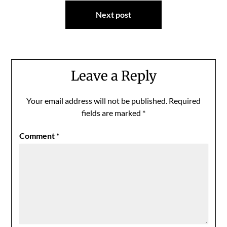
Next post
Leave a Reply
Your email address will not be published.
Required
fields are marked
*
Comment
*