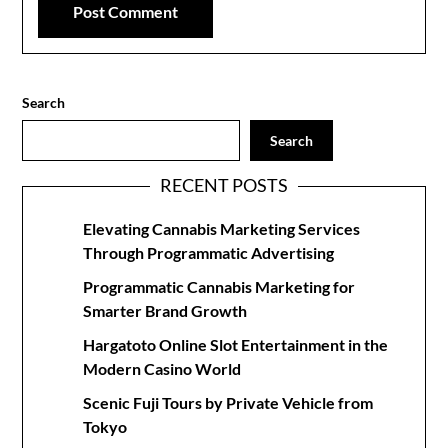
Search
Search
RECENT POSTS
Elevating Cannabis Marketing Services
Through Programmatic Advertising
Programmatic Cannabis Marketing for
Smarter Brand Growth
Hargatoto Online Slot Entertainment in the
Modern Casino World
Scenic Fuji Tours by Private Vehicle from
Tokyo