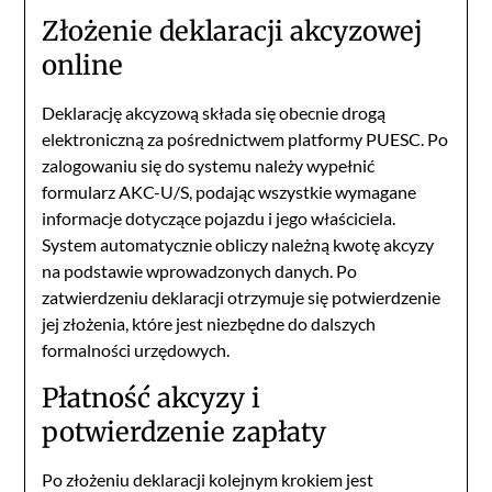
Złożenie deklaracji akcyzowej
online
Deklarację akcyzową składa się obecnie drogą
elektroniczną za pośrednictwem platformy PUESC. Po
zalogowaniu się do systemu należy wypełnić
formularz AKC-U/S, podając wszystkie wymagane
informacje dotyczące pojazdu i jego właściciela.
System automatycznie obliczy należną kwotę akcyzy
na podstawie wprowadzonych danych. Po
zatwierdzeniu deklaracji otrzymuje się potwierdzenie
jej złożenia, które jest niezbędne do dalszych
formalności urzędowych.
Płatność akcyzy i
potwierdzenie zapłaty
Po złożeniu deklaracji kolejnym krokiem jest