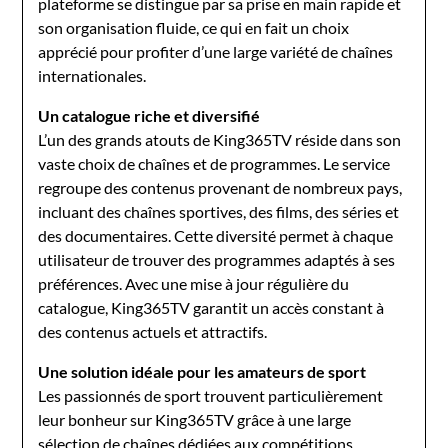
plateforme se distingue par sa prise en main rapide et
son organisation fluide, ce qui en fait un choix
apprécié pour profiter d’une large variété de chaînes
internationales.
Un catalogue riche et diversifié
L’un des grands atouts de King365TV réside dans son
vaste choix de chaînes et de programmes. Le service
regroupe des contenus provenant de nombreux pays,
incluant des chaînes sportives, des films, des séries et
des documentaires. Cette diversité permet à chaque
utilisateur de trouver des programmes adaptés à ses
préférences. Avec une mise à jour régulière du
catalogue, King365TV garantit un accès constant à
des contenus actuels et attractifs.
Une solution idéale pour les amateurs de sport
Les passionnés de sport trouvent particulièrement
leur bonheur sur King365TV grâce à une large
sélection de chaînes dédiées aux compétitions