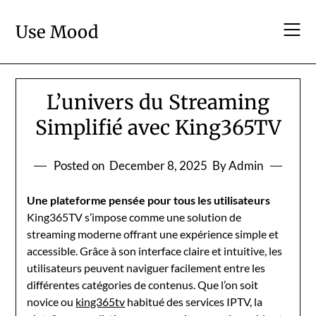
Skip
to
Use Mood
content
L’univers du Streaming
Simplifié avec King365TV
Posted on
December 8, 2025
By Admin
Une plateforme pensée pour tous les utilisateurs
King365TV s’impose comme une solution de
streaming moderne offrant une expérience simple et
accessible. Grâce à son interface claire et intuitive, les
utilisateurs peuvent naviguer facilement entre les
différentes catégories de contenus. Que l’on soit
novice ou
king365tv
habitué des services IPTV, la