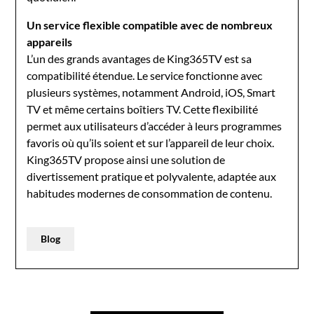
Un service flexible compatible avec de nombreux
appareils
L’un des grands avantages de King365TV est sa
compatibilité étendue. Le service fonctionne avec
plusieurs systèmes, notamment Android, iOS, Smart
TV et même certains boîtiers TV. Cette flexibilité
permet aux utilisateurs d’accéder à leurs programmes
favoris où qu’ils soient et sur l’appareil de leur choix.
King365TV propose ainsi une solution de
divertissement pratique et polyvalente, adaptée aux
habitudes modernes de consommation de contenu.
Blog