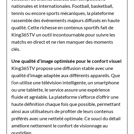
nationales et internationales. Football, basketball,
tennis ou encore sports mécaniques, la plateforme
rassemble des événements majeurs diffusés en haute
qualité. Cette richesse en contenus sportifs fait de
King365TV un outil incontournable pour suivre les
matchs en direct et ne rien manquer des moments
clés.
Une qualité d’image optimisée pour le confort visuel
King365TV propose une diffusion stable avec une
qualité d’image adaptée aux différents appareils. Que
l’on utilise une télévision intelligente, un smartphone
ou une tablette, le service assure une expérience
fluide et agréable. La plateforme s’efforce d’offrir une
haute définition chaque fois que possible, permettant
ainsi aux utilisateurs de profiter de leurs contenus
préférés avec une netteté optimale. Ce souci du détail
améliore nettement le confort de visionnage au
quotidien.