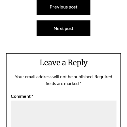
Post
Previous post
navigation
Next post
Leave a Reply
Your email address will not be published.
Required
fields are marked
*
Comment
*