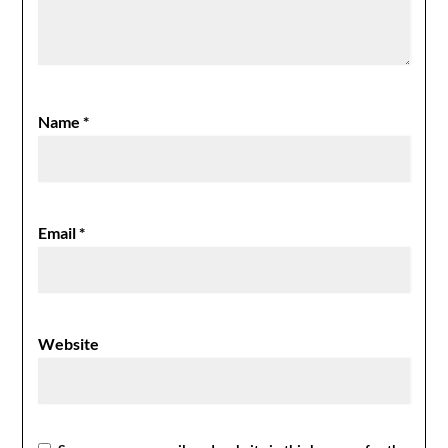
Name
*
Email
*
Website