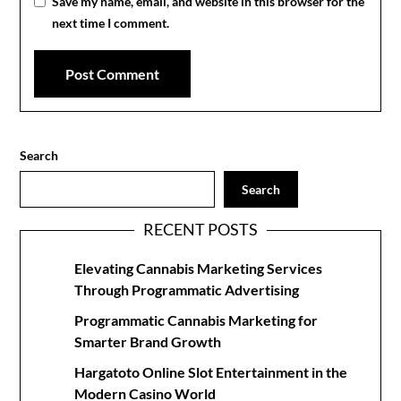
Save my name, email, and website in this browser for the
next time I comment.
Search
Search
RECENT POSTS
Elevating Cannabis Marketing Services
Through Programmatic Advertising
Programmatic Cannabis Marketing for
Smarter Brand Growth
Hargatoto Online Slot Entertainment in the
Modern Casino World