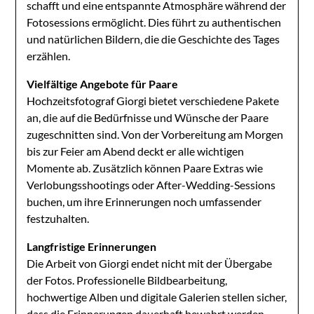
schafft und eine entspannte Atmosphäre während der
Fotosessions ermöglicht. Dies führt zu authentischen
und natürlichen Bildern, die die Geschichte des Tages
erzählen.
Vielfältige Angebote für Paare
Hochzeitsfotograf Giorgi bietet verschiedene Pakete
an, die auf die Bedürfnisse und Wünsche der Paare
zugeschnitten sind. Von der Vorbereitung am Morgen
bis zur Feier am Abend deckt er alle wichtigen
Momente ab. Zusätzlich können Paare Extras wie
Verlobungsshootings oder After-Wedding-Sessions
buchen, um ihre Erinnerungen noch umfassender
festzuhalten.
Langfristige Erinnerungen
Die Arbeit von Giorgi endet nicht mit der Übergabe
der Fotos. Professionelle Bildbearbeitung,
hochwertige Alben und digitale Galerien stellen sicher,
dass die Erinnerungen dauerhaft bewahrt werden.