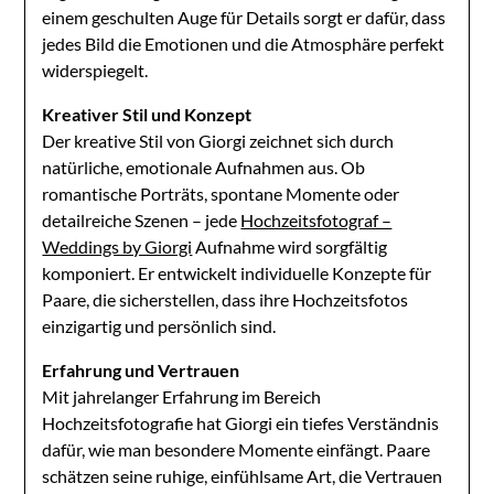
einem geschulten Auge für Details sorgt er dafür, dass
jedes Bild die Emotionen und die Atmosphäre perfekt
widerspiegelt.
Kreativer Stil und Konzept
Der kreative Stil von Giorgi zeichnet sich durch
natürliche, emotionale Aufnahmen aus. Ob
romantische Porträts, spontane Momente oder
detailreiche Szenen – jede
Hochzeitsfotograf –
Weddings by Giorgi
Aufnahme wird sorgfältig
komponiert. Er entwickelt individuelle Konzepte für
Paare, die sicherstellen, dass ihre Hochzeitsfotos
einzigartig und persönlich sind.
Erfahrung und Vertrauen
Mit jahrelanger Erfahrung im Bereich
Hochzeitsfotografie hat Giorgi ein tiefes Verständnis
dafür, wie man besondere Momente einfängt. Paare
schätzen seine ruhige, einfühlsame Art, die Vertrauen