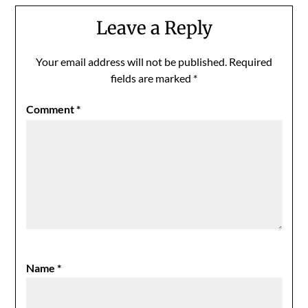
Leave a Reply
Your email address will not be published.
Required
fields are marked
*
Comment
*
Name
*