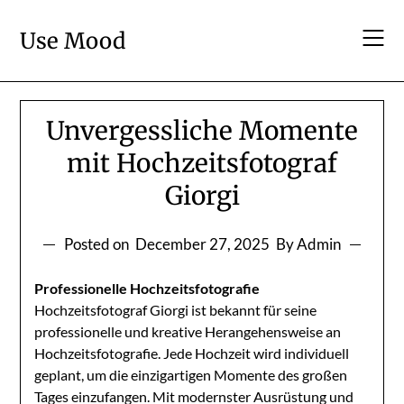
Skip
to
Use Mood
content
Unvergessliche Momente
mit Hochzeitsfotograf
Giorgi
Posted on
December 27, 2025
By Admin
Professionelle Hochzeitsfotografie
Hochzeitsfotograf Giorgi ist bekannt für seine
professionelle und kreative Herangehensweise an
Hochzeitsfotografie. Jede Hochzeit wird individuell
geplant, um die einzigartigen Momente des großen
Tages einzufangen. Mit modernster Ausrüstung und