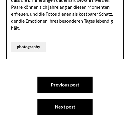
Paare können sich jahrelang an diesen Momenten
erfreuen, und die Fotos dienen als kostbarer Schatz,
der die Emotionen ihres besonderen Tages lebendig
hält.
photography
Post
Previous post
navigation
Next post