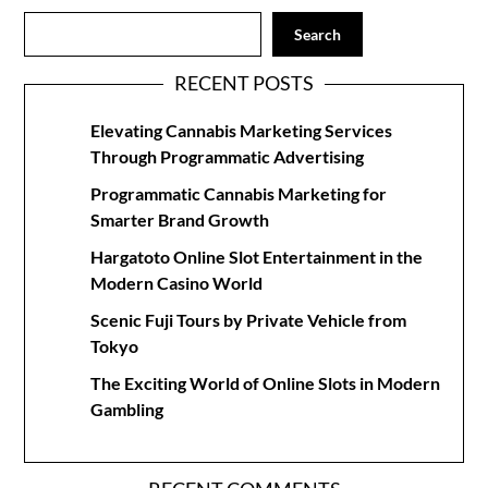
Search
RECENT POSTS
Elevating Cannabis Marketing Services
Through Programmatic Advertising
Programmatic Cannabis Marketing for
Smarter Brand Growth
Hargatoto Online Slot Entertainment in the
Modern Casino World
Scenic Fuji Tours by Private Vehicle from
Tokyo
The Exciting World of Online Slots in Modern
Gambling