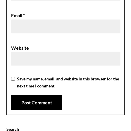
Email
*
Website
Save my name, email, and website in this browser for the
next time I comment.
Search